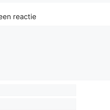
een reactie