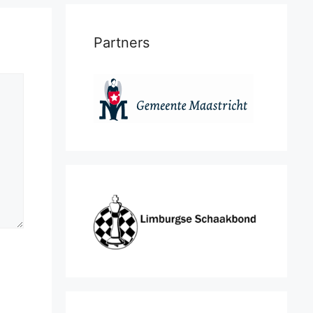
Partners