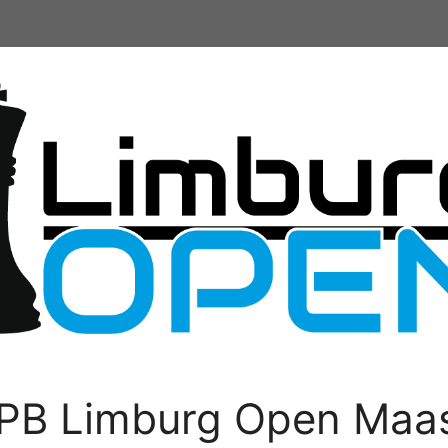
PB Limburg Open Maas