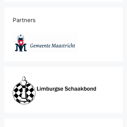
Partners