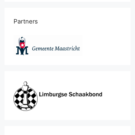
Partners