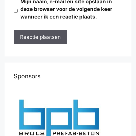
Mijn naam, e-mail en site opslaan in
deze browser voor de volgende keer
wanneer ik een reactie plaats.
Sponsors