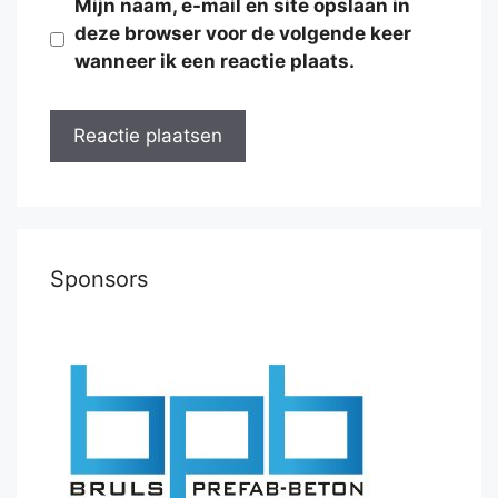
Mijn naam, e-mail en site opslaan in
deze browser voor de volgende keer
wanneer ik een reactie plaats.
Sponsors