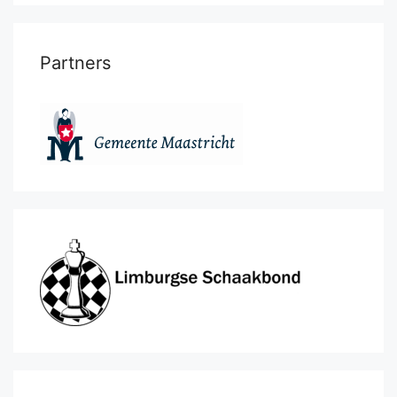
Partners