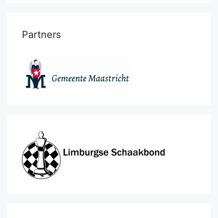
Partners