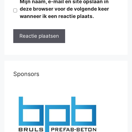
Mijn naam, e-mail en site opslaan in
deze browser voor de volgende keer
wanneer ik een reactie plaats.
Sponsors