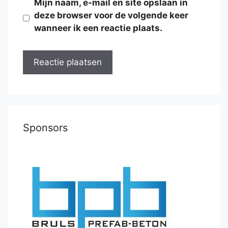
Mijn naam, e-mail en site opslaan in
deze browser voor de volgende keer
wanneer ik een reactie plaats.
Sponsors