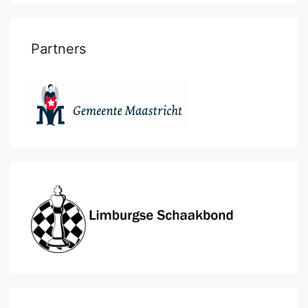
Partners