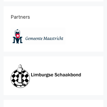
Partners