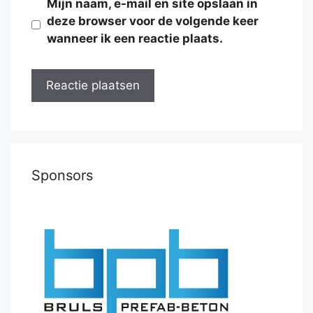
Mijn naam, e-mail en site opslaan in
deze browser voor de volgende keer
wanneer ik een reactie plaats.
Sponsors