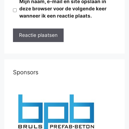
Mijn naam, e-mail en site opslaan in
deze browser voor de volgende keer
wanneer ik een reactie plaats.
Sponsors