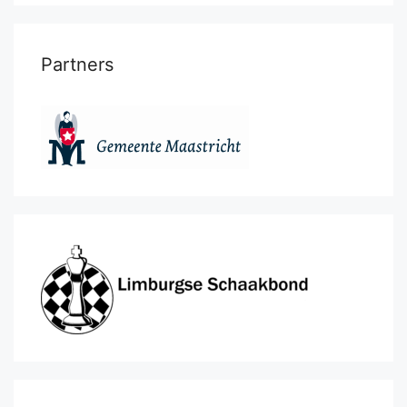
Partners