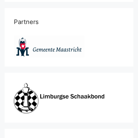
Partners