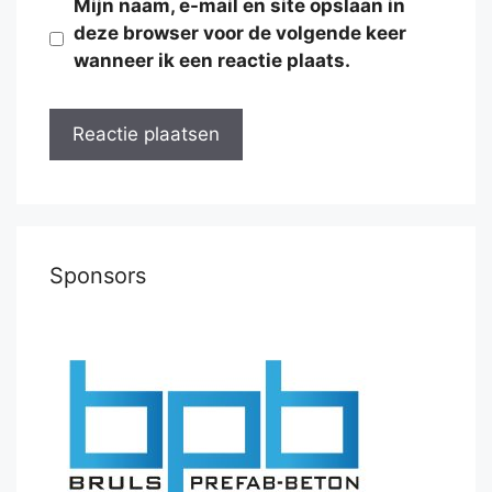
Mijn naam, e-mail en site opslaan in
deze browser voor de volgende keer
wanneer ik een reactie plaats.
Sponsors