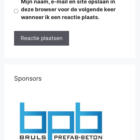
Mijn naam, e-mail en site opslaan in
deze browser voor de volgende keer
wanneer ik een reactie plaats.
Sponsors