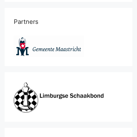
Partners