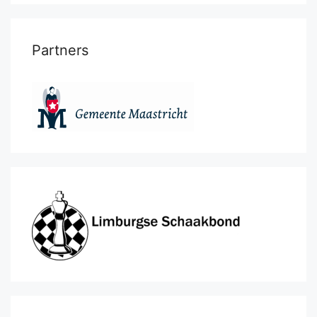
Partners