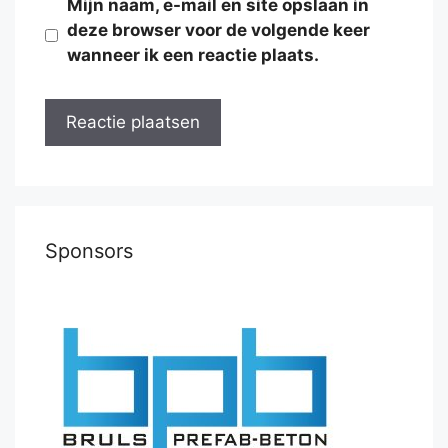
Mijn naam, e-mail en site opslaan in
deze browser voor de volgende keer
wanneer ik een reactie plaats.
Sponsors