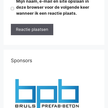
Mijn naam, e-mail en site opslaan in
deze browser voor de volgende keer
wanneer ik een reactie plaats.
Sponsors