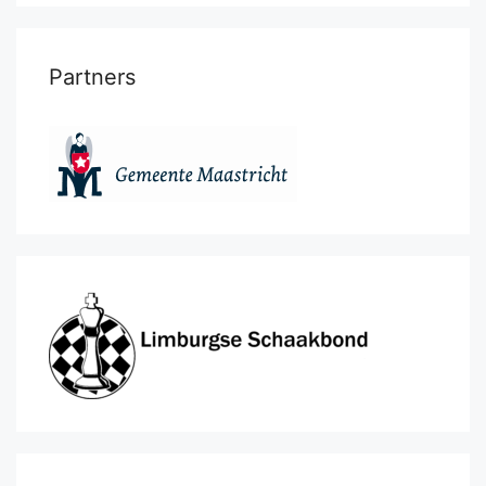
Partners