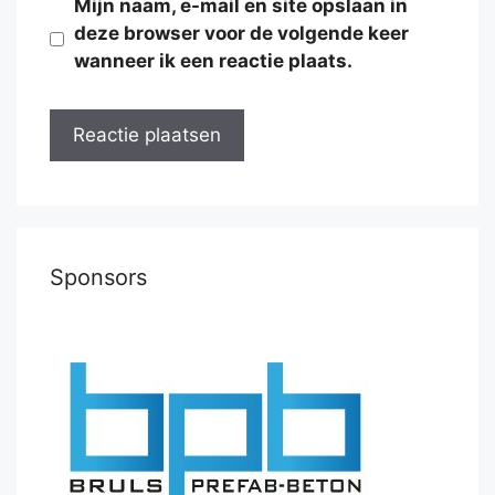
Mijn naam, e-mail en site opslaan in
deze browser voor de volgende keer
wanneer ik een reactie plaats.
Sponsors