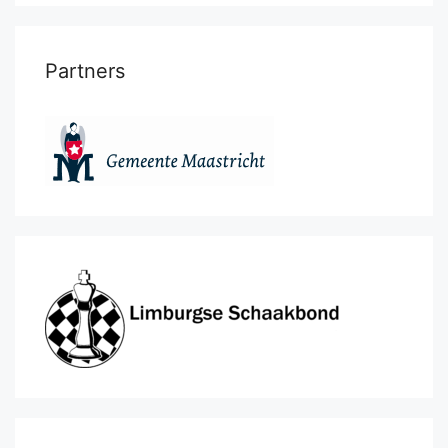
Partners