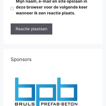
Mijn naam, e-mail en site opslaan in
deze browser voor de volgende keer
wanneer ik een reactie plaats.
Sponsors