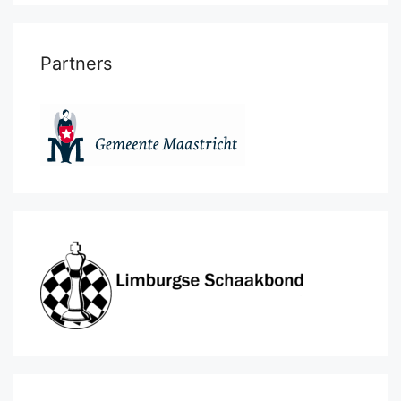
Partners