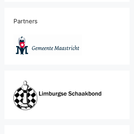
Partners