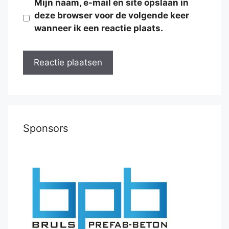
Mijn naam, e-mail en site opslaan in
deze browser voor de volgende keer
wanneer ik een reactie plaats.
Sponsors