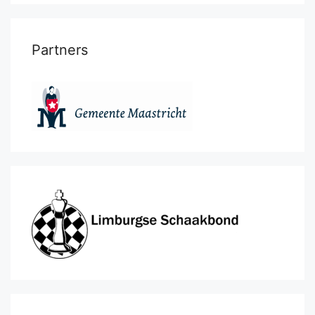
Partners