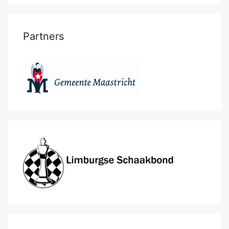
Partners