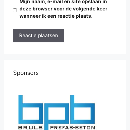
Mijn naam, e-mail en site opslaan in
deze browser voor de volgende keer
wanneer ik een reactie plaats.
Sponsors