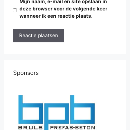
Mijn naam, e-mail en site opslaan in
deze browser voor de volgende keer
wanneer ik een reactie plaats.
Sponsors