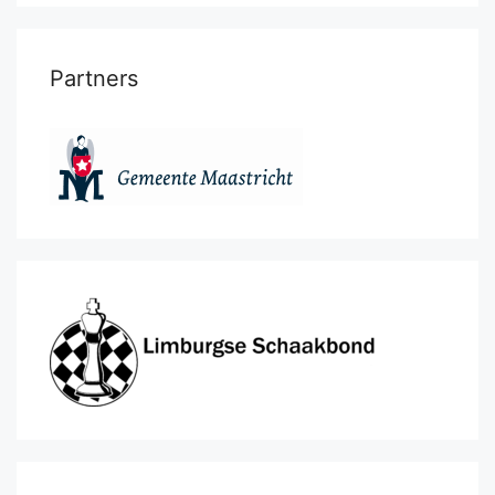
Partners