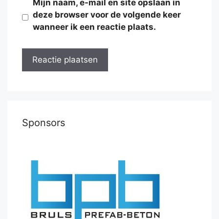
Mijn naam, e-mail en site opslaan in
deze browser voor de volgende keer
wanneer ik een reactie plaats.
Sponsors