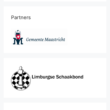
Partners