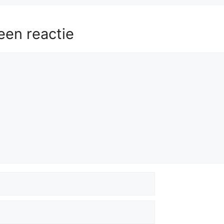
een reactie