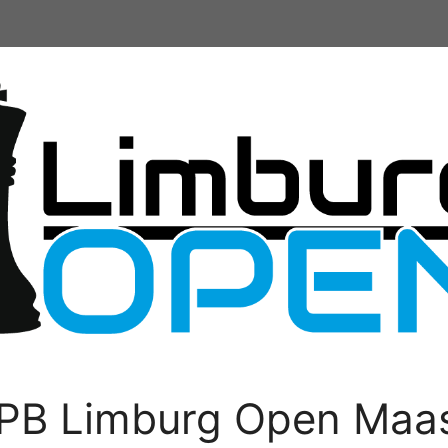
PB Limburg Open Maas