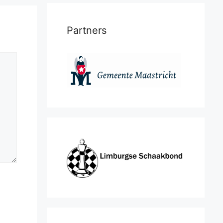
Partners