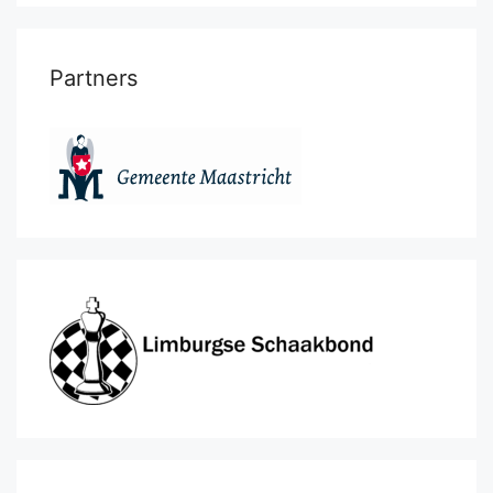
Partners