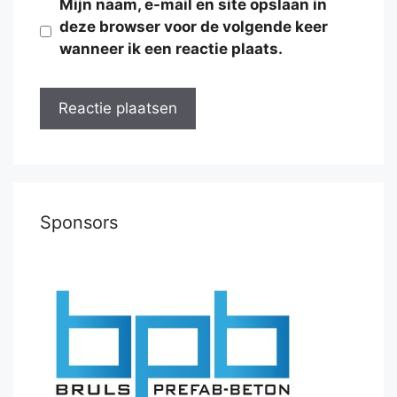
Mijn naam, e-mail en site opslaan in
deze browser voor de volgende keer
wanneer ik een reactie plaats.
Sponsors