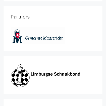
Partners