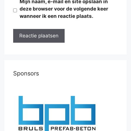
Mijn naam, e-mail en site opslaan in
deze browser voor de volgende keer
wanneer ik een reactie plaats.
Sponsors