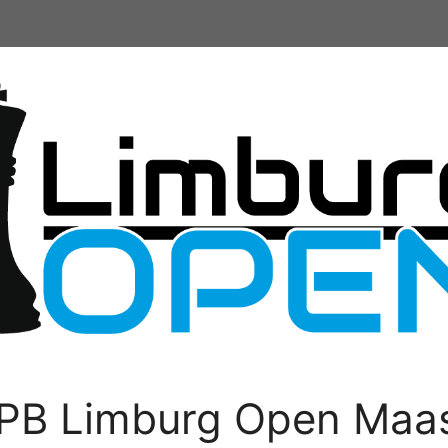
PB Limburg Open Maas