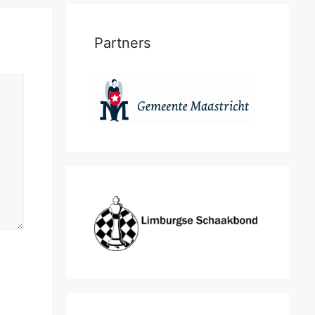
Partners