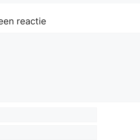
een reactie