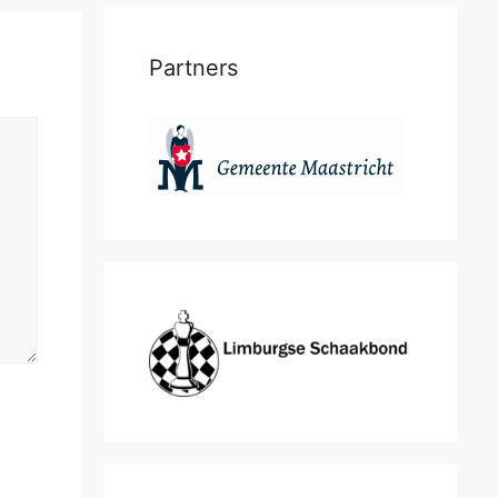
Partners