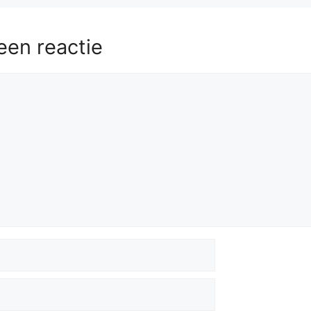
een reactie