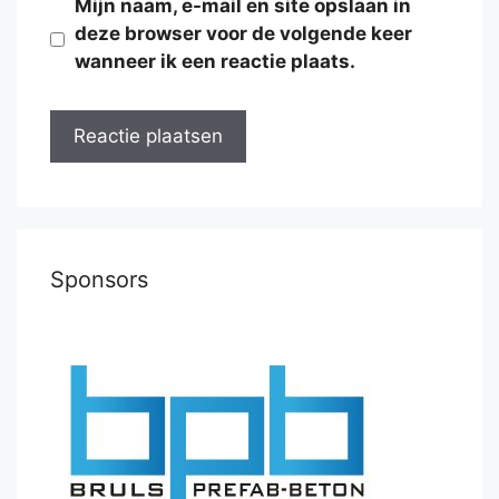
Mijn naam, e-mail en site opslaan in
deze browser voor de volgende keer
wanneer ik een reactie plaats.
Sponsors