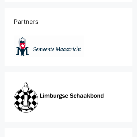
Partners