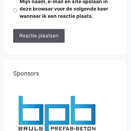
Mijn naam, e-mail en site opslaan in
deze browser voor de volgende keer
wanneer ik een reactie plaats.
Sponsors