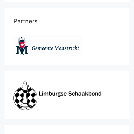
Partners