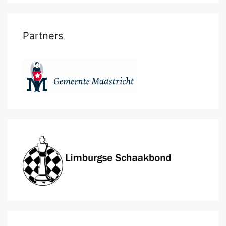
Partners