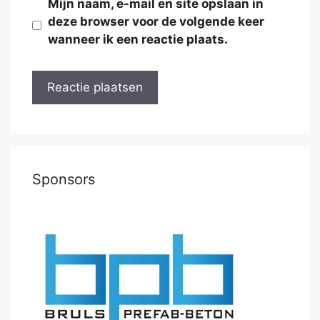
Mijn naam, e-mail en site opslaan in
deze browser voor de volgende keer
wanneer ik een reactie plaats.
Sponsors