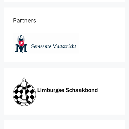
Partners