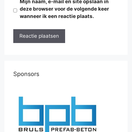
Mijn naam, e-mail en site opslaan in
deze browser voor de volgende keer
wanneer ik een reactie plaats.
Sponsors