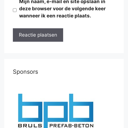
Mijn naam, e-mail en site opslaan in
deze browser voor de volgende keer
wanneer ik een reactie plaats.
Sponsors