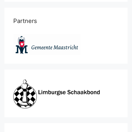
Partners