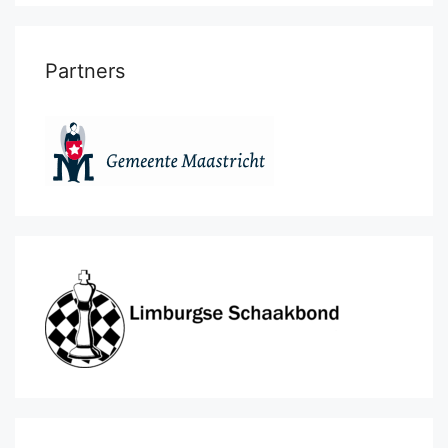
Partners