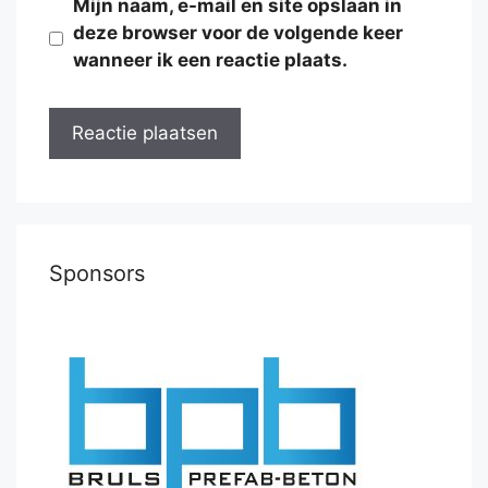
Mijn naam, e-mail en site opslaan in
deze browser voor de volgende keer
wanneer ik een reactie plaats.
Sponsors