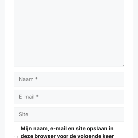
Reactie
Naam
E-
mail
Site
Mijn naam, e-mail en site opslaan in
deze browser voor de volgende keer