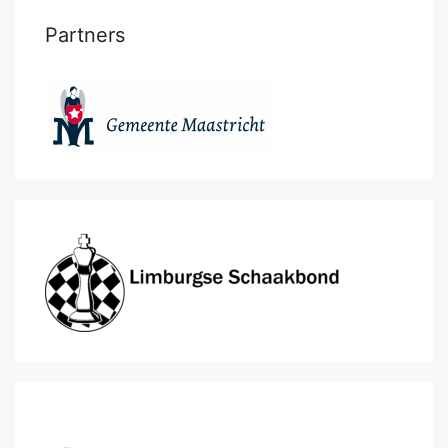
Partners