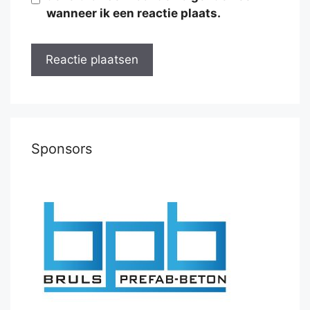
wanneer ik een reactie plaats.
Sponsors