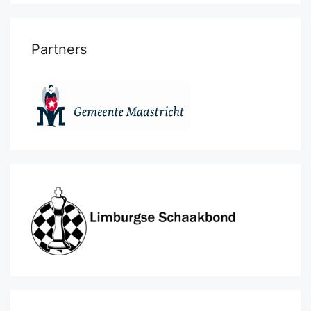
Partners