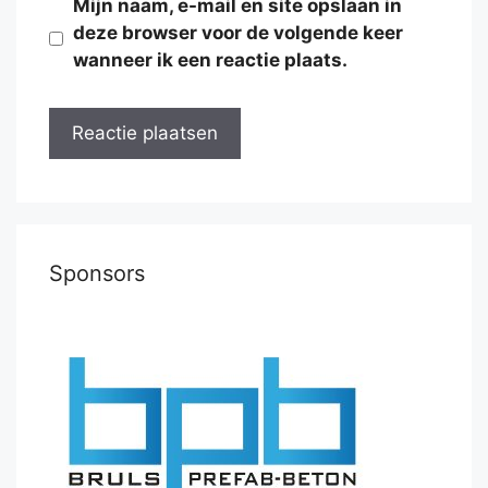
Mijn naam, e-mail en site opslaan in
deze browser voor de volgende keer
wanneer ik een reactie plaats.
Sponsors