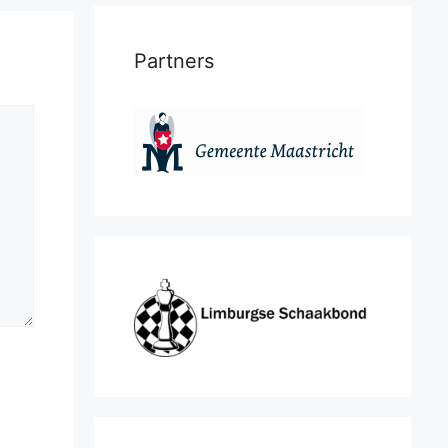
Partners