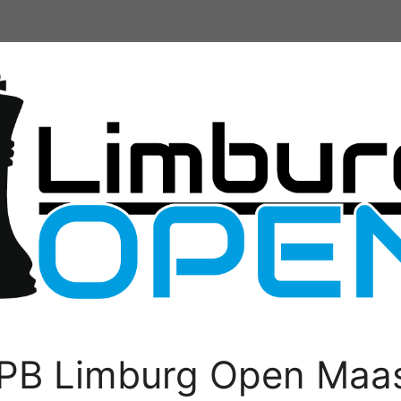
PB Limburg Open Maas