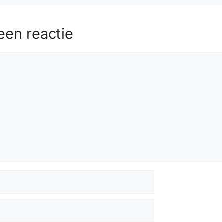
een reactie