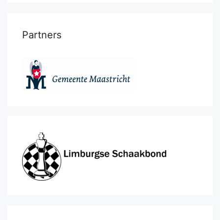
Partners