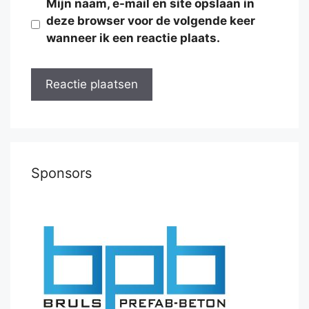
Mijn naam, e-mail en site opslaan in
deze browser voor de volgende keer
wanneer ik een reactie plaats.
Sponsors