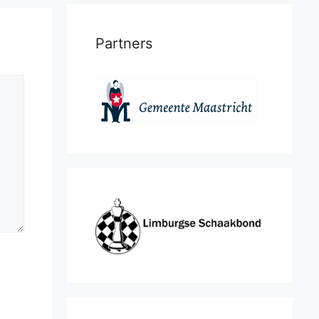
Partners