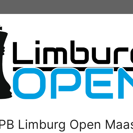
PB Limburg Open Maas