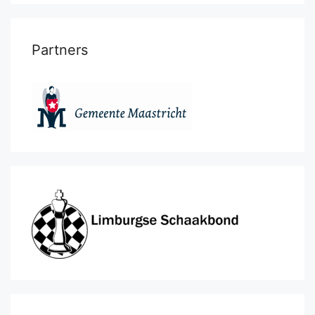
Partners