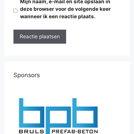
Mijn naam, e-mail en site opslaan in
deze browser voor de volgende keer
wanneer ik een reactie plaats.
Sponsors