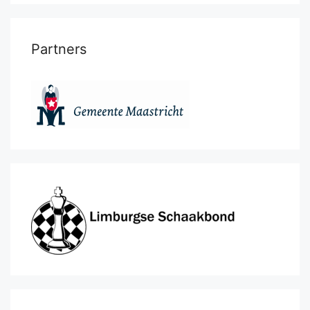
Partners