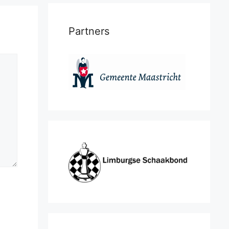
Partners