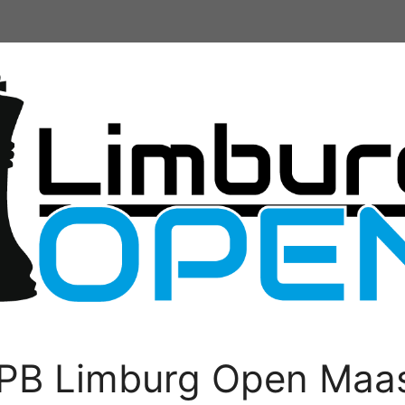
PB Limburg Open Maas