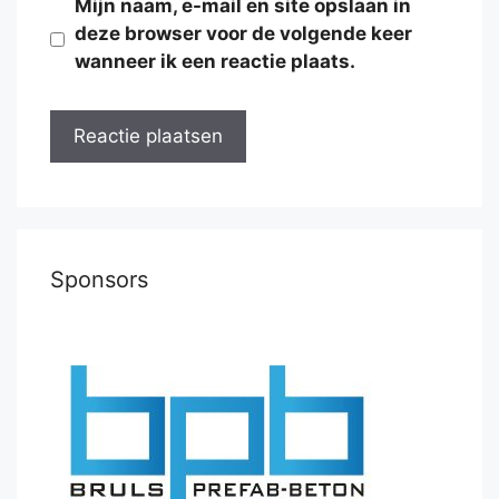
Mijn naam, e-mail en site opslaan in
deze browser voor de volgende keer
wanneer ik een reactie plaats.
Sponsors