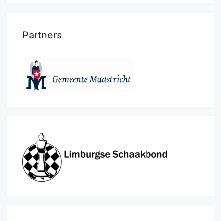
Partners