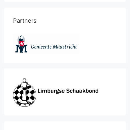
Partners