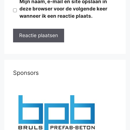
Mijn naam, e-mail en site opslaan in
deze browser voor de volgende keer
wanneer ik een reactie plaats.
Sponsors