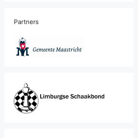
Partners