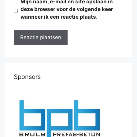
Mijn naam, e-mail en site opslaan in
deze browser voor de volgende keer
wanneer ik een reactie plaats.
Sponsors