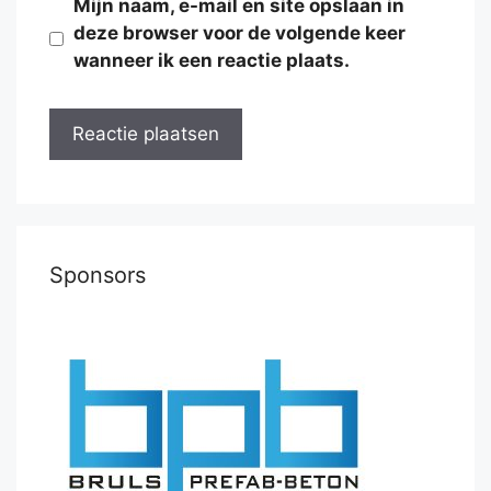
Mijn naam, e-mail en site opslaan in
deze browser voor de volgende keer
wanneer ik een reactie plaats.
Sponsors