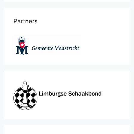
Partners