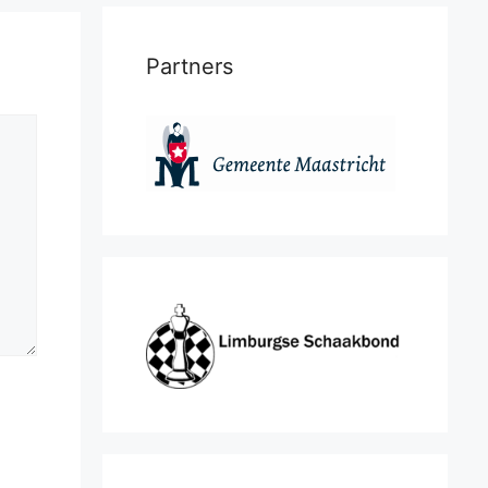
Partners