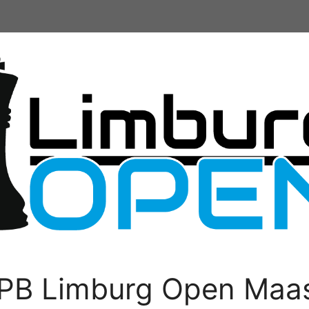
PB Limburg Open Maas