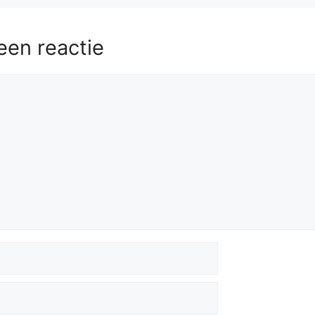
een reactie