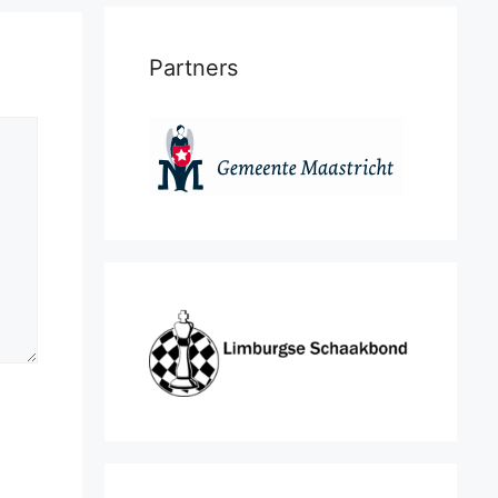
Partners