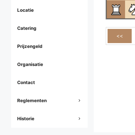
Locatie
Catering
Prijzengeld
Organisatie
Contact
Reglementen
Historie