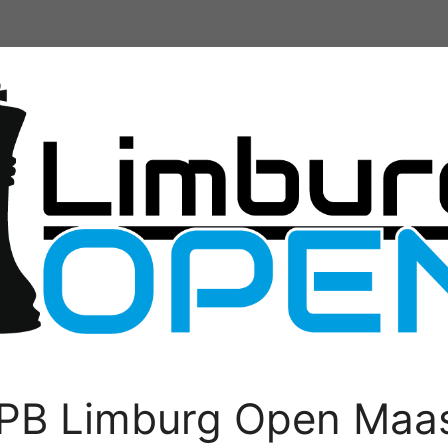
PB Limburg Open Maas