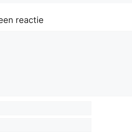
een reactie