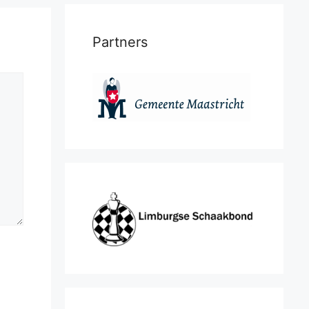
Partners