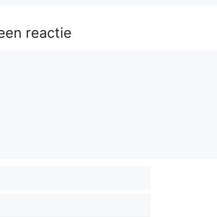
een reactie