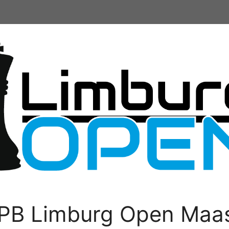
PB Limburg Open Maas