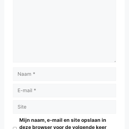
Reactie
Naam
E-
mail
Site
Mijn naam, e-mail en site opslaan in
deze browser voor de volgende keer