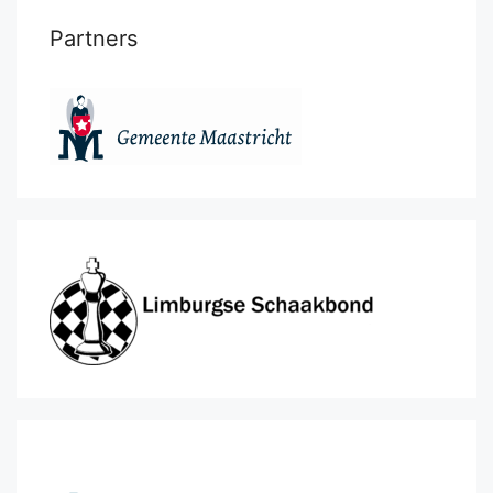
Partners