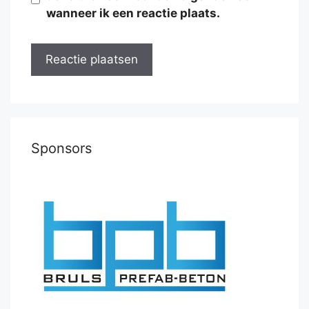
wanneer ik een reactie plaats.
Sponsors