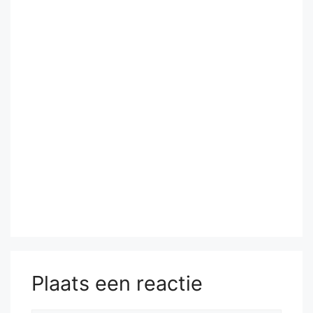
Plaats een reactie