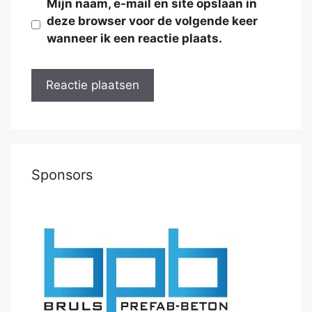
Mijn naam, e-mail en site opslaan in
deze browser voor de volgende keer
wanneer ik een reactie plaats.
Sponsors