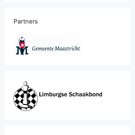
Partners