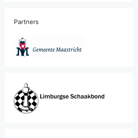
Partners