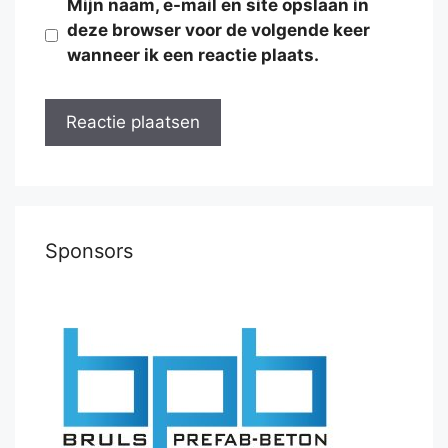
Mijn naam, e-mail en site opslaan in
deze browser voor de volgende keer
wanneer ik een reactie plaats.
Sponsors