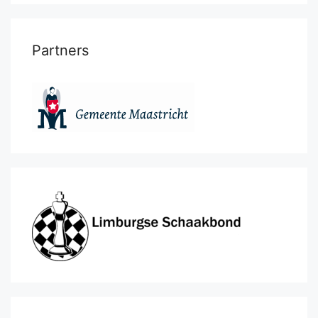
Partners