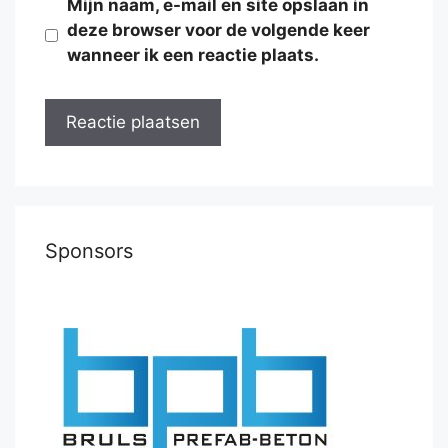
Mijn naam, e-mail en site opslaan in
deze browser voor de volgende keer
wanneer ik een reactie plaats.
Sponsors