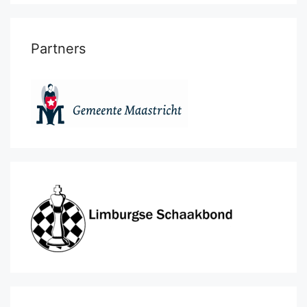
Partners