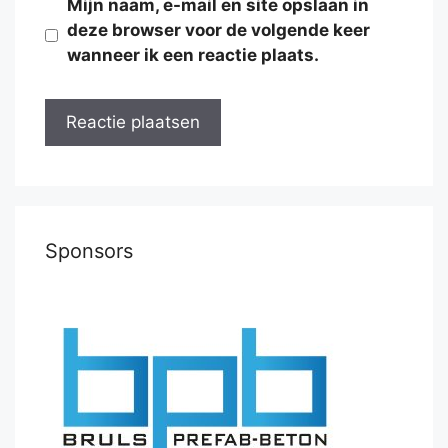
Mijn naam, e-mail en site opslaan in
deze browser voor de volgende keer
wanneer ik een reactie plaats.
Sponsors